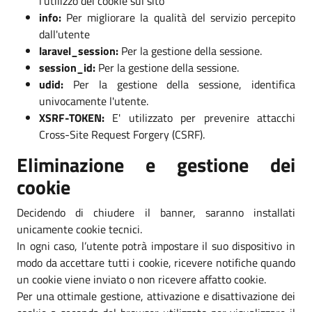
l'utilizzo dei cookie sul sito
info:
Per migliorare la qualità del servizio percepito
dall'utente
laravel_session:
Per la gestione della sessione.
session_id:
Per la gestione della sessione.
udid:
Per la gestione della sessione, identifica
univocamente l'utente.
XSRF-TOKEN:
E' utilizzato per prevenire attacchi
Cross-Site Request Forgery (CSRF).
Eliminazione e gestione dei
cookie
Decidendo di chiudere il banner, saranno installati
unicamente cookie tecnici.
In ogni caso, l’utente potrà impostare il suo dispositivo in
modo da accettare tutti i cookie, ricevere notifiche quando
un cookie viene inviato o non ricevere affatto cookie.
Per una ottimale gestione, attivazione e disattivazione dei