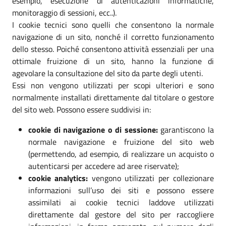
esempio, esecuzione di autenticazioni informatiche,
monitoraggio di sessioni, ecc..).
I cookie tecnici sono quelli che consentono la normale
navigazione di un sito, nonché il corretto funzionamento
dello stesso. Poiché consentono attività essenziali per una
ottimale fruizione di un sito, hanno la funzione di
agevolare la consultazione del sito da parte degli utenti.
Essi non vengono utilizzati per scopi ulteriori e sono
normalmente installati direttamente dal titolare o gestore
del sito web. Possono essere suddivisi in:
cookie di navigazione o di sessione:
garantiscono la
normale navigazione e fruizione del sito web
(permettendo, ad esempio, di realizzare un acquisto o
autenticarsi per accedere ad aree riservate);
cookie analytics:
vengono utilizzati per collezionare
informazioni sull’uso dei siti e possono essere
assimilati ai cookie tecnici laddove utilizzati
direttamente dal gestore del sito per raccogliere