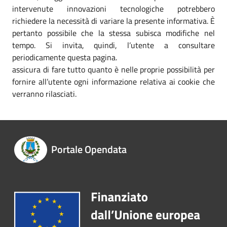
intervenute innovazioni tecnologiche potrebbero
richiedere la necessità di variare la presente informativa. È
pertanto possibile che la stessa subisca modifiche nel
tempo. Si invita, quindi, l’utente a consultare
periodicamente questa pagina.
assicura di fare tutto quanto è nelle proprie possibilità per
fornire all’utente ogni informazione relativa ai cookie che
verranno rilasciati.
Portale Opendata