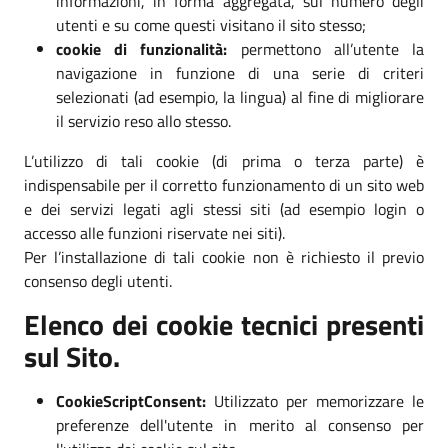
informazioni, in forma aggregata, sul numero degli
utenti e su come questi visitano il sito stesso;
cookie di funzionalità:
permettono all’utente la
navigazione in funzione di una serie di criteri
selezionati (ad esempio, la lingua) al fine di migliorare
il servizio reso allo stesso.
L’utilizzo di tali cookie (di prima o terza parte) è
indispensabile per il corretto funzionamento di un sito web
e dei servizi legati agli stessi siti (ad esempio login o
accesso alle funzioni riservate nei siti).
Per l’installazione di tali cookie non è richiesto il previo
consenso degli utenti.
Elenco dei cookie tecnici presenti
sul Sito.
CookieScriptConsent:
Utilizzato per memorizzare le
preferenze dell'utente in merito al consenso per