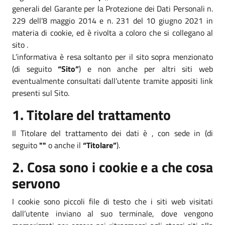
generali del Garante per la Protezione dei Dati Personali n.
229 dell’8 maggio 2014 e n. 231 del 10 giugno 2021 in
materia di cookie, ed è rivolta a coloro che si collegano al
sito .
L’informativa è resa soltanto per il sito sopra menzionato
(di seguito
“Sito”
) e non anche per altri siti web
eventualmente consultati dall’utente tramite appositi link
presenti sul Sito.
1. Titolare del trattamento
Il Titolare del trattamento dei dati è , con sede in (di
seguito
""
o anche il
“Titolare”
).
2. Cosa sono i cookie e a che cosa
servono
I cookie sono piccoli file di testo che i siti web visitati
dall’utente inviano al suo terminale, dove vengono